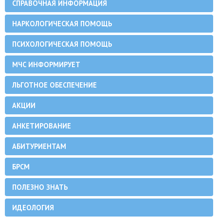
СПРАВОЧНАЯ ИНФОРМАЦИЯ
НАРКОЛОГИЧЕСКАЯ ПОМОЩЬ
ПСИХОЛОГИЧЕСКАЯ ПОМОЩЬ
МЧС ИНФОРМИРУЕТ
ЛЬГОТНОЕ ОБЕСПЕЧЕНИЕ
АКЦИИ
АНКЕТИРОВАНИЕ
АБИТУРИЕНТАМ
БРСМ
ПОЛЕЗНО ЗНАТЬ
ИДЕОЛОГИЯ