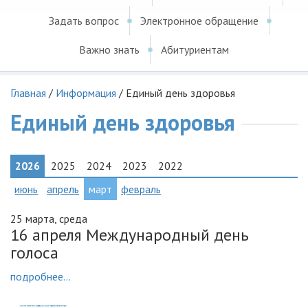
Задать вопрос
Электронное обращение
Важно знать
Абитуриентам
Главная
/
Информация
/
Единый день здоровья
Единый день здоровья
2026
2025
2024
2023
2022
июнь
апрель
март
февраль
25 марта, среда
16 апреля Международный день
голоса
подробнее...