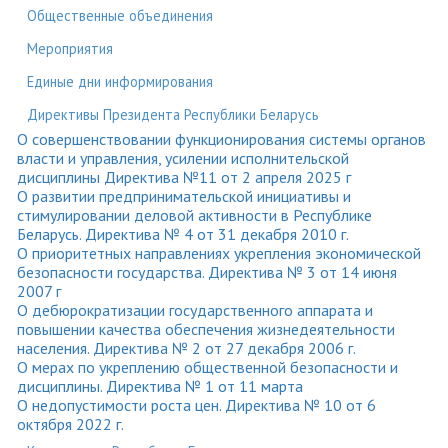
Общественные объединения
Мероприятия
Единые дни информирования
Директивы Президента Республики Беларусь
О совершенствовании функционирования системы органов
власти и управления, усилении исполнительской
дисциплины Директива №11 от 2 апреля 2025 г
О развитии предпринимательской инициативы и
стимулировании деловой активности в Республике
Беларусь. Директива № 4 от 31 декабря 2010 г.
О приоритетных направлениях укрепления экономической
безопасности государства. Директива № 3 от 14 июня
2007 г
О дебюрократизации государственного аппарата и
повышении качества обеспечения жизнедеятельности
населения. Директива № 2 от 27 декабря 2006 г.
О мерах по укреплению общественной безопасности и
дисциплины. Директива № 1 от 11 марта
О недопустимости роста цен. Директива № 10 от 6
октября 2022 г.