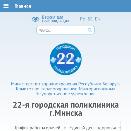
Главная
Версия для
РУ
БЕ
EN
слабовидящих
Министерство здравоохранения Республики Беларусь
Комитет по здравоохранению Мингорисполкома
Государственное учреждение
22-я городская поликлиника
г.Минска
График работы врачей
Единый день здоровья