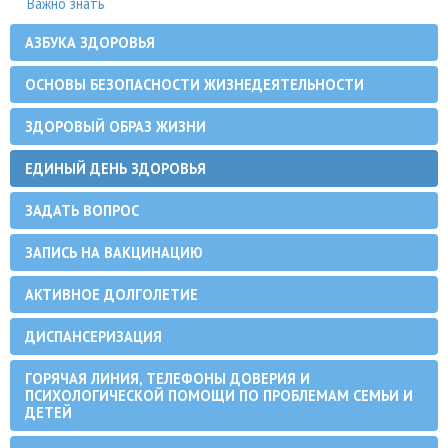
Важно знать
АЗБУКА ЗДОРОВЬЯ
ОСНОВЫ БЕЗОПАСНОСТИ ЖИЗНЕДЕЯТЕЛЬНОСТИ
ЗДОРОВЫЙ ОБРАЗ ЖИЗНИ
ЕДИНЫЙ ДЕНЬ ЗДОРОВЬЯ
ЗАДАТЬ ВОПРОС
ЗАПИСЬ НА ВАКЦИНАЦИЮ
АКТИВНОЕ ДОЛГОЛЕТИЕ
ДИСПАНСЕРИЗАЦИЯ
ГОРЯЧАЯ ЛИНИЯ, ТЕЛЕФОНЫ ДОВЕРИЯ И
ПСИХОЛОГИЧЕСКОЙ ПОМОЩИ ПО ПРОБЛЕМАМ СЕМЬИ И
ДЕТЕЙ