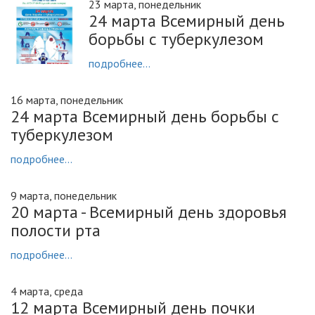
23 марта, понедельник
24 марта Всемирный день
борьбы с туберкулезом
подробнее...
16 марта, понедельник
24 марта Всемирный день борьбы с
туберкулезом
подробнее...
9 марта, понедельник
20 марта - Всемирный день здоровья
полости рта
подробнее...
4 марта, среда
12 марта Всемирный день почки