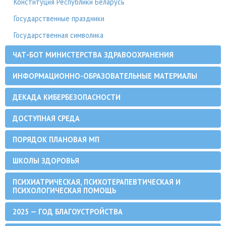
Конституция Республики Беларусь
Государственные праздники
Государственная символика
ЧАТ-БОТ МИНИСТЕРСТВА ЗДРАВООХРАНЕНИЯ
ИНФОРМАЦИОННО-ОБРАЗОВАТЕЛЬНЫЕ МАТЕРИАЛЫ
ДЕКАДА КИБЕРБЕЗОПАСНОСТИ
ДОСТУПНАЯ СРЕДА
ПОРЯДОК ПЛАНОВАЯ МП
ШКОЛЫ ЗДОРОВЬЯ
ПСИХИАТРИЧЕСКАЯ, ПСИХОТЕРАПЕВТИЧЕСКАЯ И
ПСИХОЛОГИЧЕСКАЯ ПОМОЩЬ
2025 — ГОД БЛАГОУСТРОЙСТВА