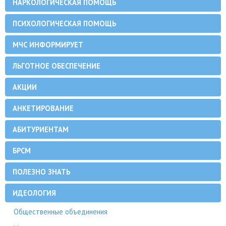
НАРКОЛОГИЧЕСКАЯ ПОМОЩЬ
ПСИХОЛОГИЧЕСКАЯ ПОМОЩЬ
МЧС ИНФОРМИРУЕТ
ЛЬГОТНОЕ ОБЕСПЕЧЕНИЕ
АКЦИИ
АНКЕТИРОВАНИЕ
АБИТУРИЕНТАМ
БРСМ
ПОЛЕЗНО ЗНАТЬ
ИДЕОЛОГИЯ
Общественные объединения