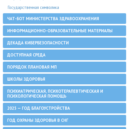
Государственная символика
ЧАТ-БОТ МИНИСТЕРСТВА ЗДРАВООХРАНЕНИЯ
ИНФОРМАЦИОННО-ОБРАЗОВАТЕЛЬНЫЕ МАТЕРИАЛЫ
ДЕКАДА КИБЕРБЕЗОПАСНОСТИ
ДОСТУПНАЯ СРЕДА
ПОРЯДОК ПЛАНОВАЯ МП
ШКОЛЫ ЗДОРОВЬЯ
ПСИХИАТРИЧЕСКАЯ, ПСИХОТЕРАПЕВТИЧЕСКАЯ И
ПСИХОЛОГИЧЕСКАЯ ПОМОЩЬ
2025 — ГОД БЛАГОУСТРОЙСТВА
ГОД ОХРАНЫ ЗДОРОВЬЯ В СНГ