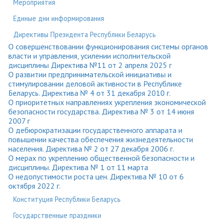
Мероприятия
Единые дни информирования
Директивы Президента Республики Беларусь
О совершенствовании функционирования системы органов
власти и управления, усилении исполнительской
дисциплины Директива №11 от 2 апреля 2025 г
О развитии предпринимательской инициативы и
стимулировании деловой активности в Республике
Беларусь. Директива № 4 от 31 декабря 2010 г.
О приоритетных направлениях укрепления экономической
безопасности государства. Директива № 3 от 14 июня
2007 г
О дебюрократизации государственного аппарата и
повышении качества обеспечения жизнедеятельности
населения. Директива № 2 от 27 декабря 2006 г.
О мерах по укреплению общественной безопасности и
дисциплины. Директива № 1 от 11 марта
О недопустимости роста цен. Директива № 10 от 6
октября 2022 г.
Конституция Республики Беларусь
Государственные праздники