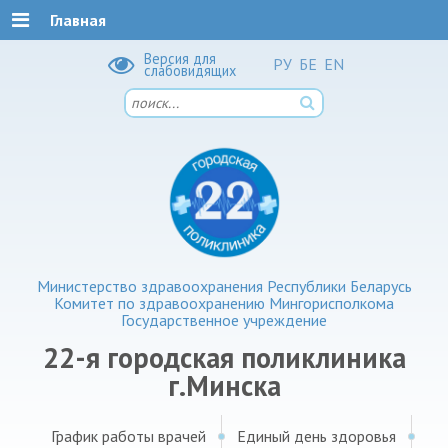
Главная
Версия для
РУ
БЕ
EN
слабовидящих
Министерство здравоохранения Республики Беларусь
Комитет по здравоохранению Мингорисполкома
Государственное учреждение
22-я городская поликлиника
г.Минска
График работы врачей
Единый день здоровья