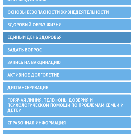
ОСНОВЫ БЕЗОПАСНОСТИ ЖИЗНЕДЕЯТЕЛЬНОСТИ
ЗДОРОВЫЙ ОБРАЗ ЖИЗНИ
ЕДИНЫЙ ДЕНЬ ЗДОРОВЬЯ
ЗАДАТЬ ВОПРОС
ЗАПИСЬ НА ВАКЦИНАЦИЮ
АКТИВНОЕ ДОЛГОЛЕТИЕ
ДИСПАНСЕРИЗАЦИЯ
ГОРЯЧАЯ ЛИНИЯ, ТЕЛЕФОНЫ ДОВЕРИЯ И
ПСИХОЛОГИЧЕСКОЙ ПОМОЩИ ПО ПРОБЛЕМАМ СЕМЬИ И
ДЕТЕЙ
СПРАВОЧНАЯ ИНФОРМАЦИЯ