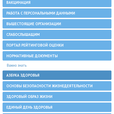
ВАКЦИНАЦИЯ
РАБОТА С ПЕРСОНАЛЬНЫМИ ДАННЫМИ
ВЫШЕСТОЯЩИЕ ОРГАНИЗАЦИИ
СЛАБОСЛЫШАЩИМ
ПОРТАЛ РЕЙТИНГОВОЙ ОЦЕНКИ
НОРМАТИВНЫЕ ДОКУМЕНТЫ
Важно знать
АЗБУКА ЗДОРОВЬЯ
ОСНОВЫ БЕЗОПАСНОСТИ ЖИЗНЕДЕЯТЕЛЬНОСТИ
ЗДОРОВЫЙ ОБРАЗ ЖИЗНИ
ЕДИНЫЙ ДЕНЬ ЗДОРОВЬЯ