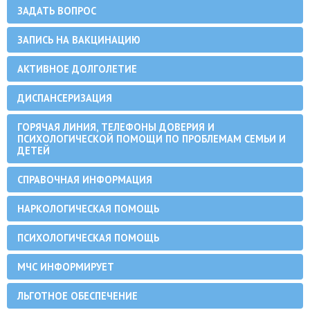
ЗАДАТЬ ВОПРОС
ЗАПИСЬ НА ВАКЦИНАЦИЮ
АКТИВНОЕ ДОЛГОЛЕТИЕ
ДИСПАНСЕРИЗАЦИЯ
ГОРЯЧАЯ ЛИНИЯ, ТЕЛЕФОНЫ ДОВЕРИЯ И
ПСИХОЛОГИЧЕСКОЙ ПОМОЩИ ПО ПРОБЛЕМАМ СЕМЬИ И
ДЕТЕЙ
СПРАВОЧНАЯ ИНФОРМАЦИЯ
НАРКОЛОГИЧЕСКАЯ ПОМОЩЬ
ПСИХОЛОГИЧЕСКАЯ ПОМОЩЬ
МЧС ИНФОРМИРУЕТ
ЛЬГОТНОЕ ОБЕСПЕЧЕНИЕ