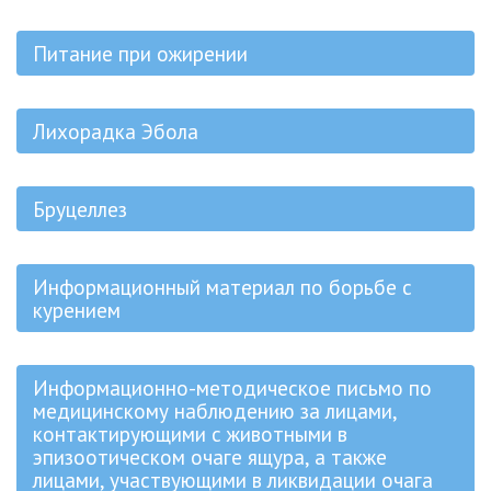
Питание при ожирении
Лихорадка Эбола
Бруцеллез
Информационный материал по борьбе с
курением
Информационно-методическое письмо по
медицинскому наблюдению за лицами,
контактирующими с животными в
эпизоотическом очаге ящура, а также
лицами, участвующими в ликвидации очага