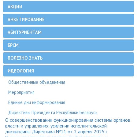
АКЦИИ
АНКЕТИРОВАНИЕ
АБИТУРИЕНТАМ
БРСМ
ПОЛЕЗНО ЗНАТЬ
ИДЕОЛОГИЯ
Общественные объединения
Мероприятия
Единые дни информирования
Директивы Президента Республики Беларусь
О совершенствовании функционирования системы органов
власти и управления, усилении исполнительской
дисциплины Директива №11 от 2 апреля 2025 г