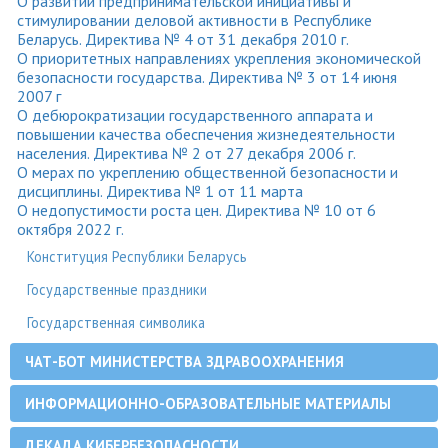
О развитии предпринимательской инициативы и
стимулировании деловой активности в Республике
Беларусь. Директива № 4 от 31 декабря 2010 г.
О приоритетных направлениях укрепления экономической
безопасности государства. Директива № 3 от 14 июня
2007 г
О дебюрократизации государственного аппарата и
повышении качества обеспечения жизнедеятельности
населения. Директива № 2 от 27 декабря 2006 г.
О мерах по укреплению общественной безопасности и
дисциплины. Директива № 1 от 11 марта
О недопустимости роста цен. Директива № 10 от 6
октября 2022 г.
Конституция Республики Беларусь
Государственные праздники
Государственная символика
ЧАТ-БОТ МИНИСТЕРСТВА ЗДРАВООХРАНЕНИЯ
ИНФОРМАЦИОННО-ОБРАЗОВАТЕЛЬНЫЕ МАТЕРИАЛЫ
ДЕКАДА КИБЕРБЕЗОПАСНОСТИ