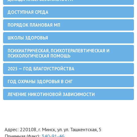
ДОСТУПНАЯ СРЕДА
ПОРЯДОК ПЛАНОВАЯ МП
ШКОЛЫ ЗДОРОВЬЯ
ПСИХИАТРИЧЕСКАЯ, ПСИХОТЕРАПЕВТИЧЕСКАЯ И
ПСИХОЛОГИЧЕСКАЯ ПОМОЩЬ
2025 — ГОД БЛАГОУСТРОЙСТВА
ГОД ОХРАНЫ ЗДОРОВЬЯ В СНГ
ЛЕЧЕНИЕ НИКОТИНОВОЙ ЗАВИСИМОСТИ
Адрес: 220108, г. Минск, ул. ул. Ташкентская, 5
Приемная (факс):
340-91-46