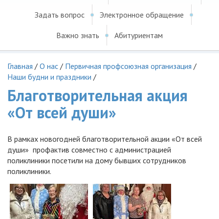
Задать вопрос
Электронное обращение
Важно знать
Абитуриентам
Главная
/
О нас
/
Первичная профсоюзная организация
/
Наши будни и праздники
/
Благотворительная акция
«От всей души»
В рамках новогодней благотворительной акции «От всей
души» профактив совместно с администрацией
поликлиники посетили на дому бывших сотрудников
поликлиники.