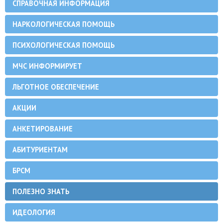
СПРАВОЧНАЯ ИНФОРМАЦИЯ
НАРКОЛОГИЧЕСКАЯ ПОМОЩЬ
ПСИХОЛОГИЧЕСКАЯ ПОМОЩЬ
МЧС ИНФОРМИРУЕТ
ЛЬГОТНОЕ ОБЕСПЕЧЕНИЕ
АКЦИИ
АНКЕТИРОВАНИЕ
АБИТУРИЕНТАМ
БРСМ
ПОЛЕЗНО ЗНАТЬ
ИДЕОЛОГИЯ