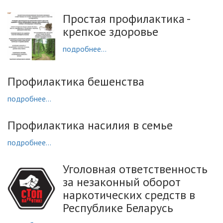
Простая профилактика -
крепкое здоровье
подробнее...
Профилактика бешенства
подробнее...
Профилактика насилия в семье
подробнее...
Уголовная ответственность
за незаконный оборот
наркотических средств в
Республике Беларусь