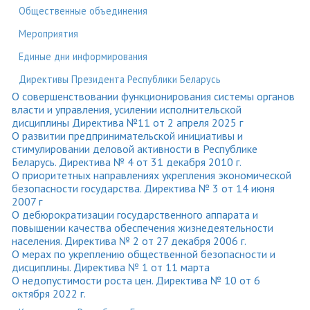
Общественные объединения
Мероприятия
Единые дни информирования
Директивы Президента Республики Беларусь
О совершенствовании функционирования системы органов
власти и управления, усилении исполнительской
дисциплины Директива №11 от 2 апреля 2025 г
О развитии предпринимательской инициативы и
стимулировании деловой активности в Республике
Беларусь. Директива № 4 от 31 декабря 2010 г.
О приоритетных направлениях укрепления экономической
безопасности государства. Директива № 3 от 14 июня
2007 г
О дебюрократизации государственного аппарата и
повышении качества обеспечения жизнедеятельности
населения. Директива № 2 от 27 декабря 2006 г.
О мерах по укреплению общественной безопасности и
дисциплины. Директива № 1 от 11 марта
О недопустимости роста цен. Директива № 10 от 6
октября 2022 г.