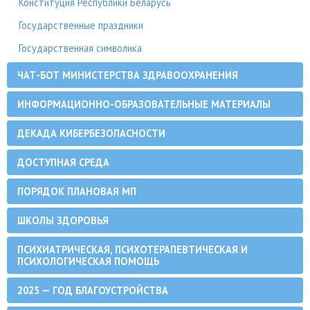
Конституция Республики Беларусь
Государственные праздники
Государственная символика
ЧАТ-БОТ МИНИСТЕРСТВА ЗДРАВООХРАНЕНИЯ
ИНФОРМАЦИОННО-ОБРАЗОВАТЕЛЬНЫЕ МАТЕРИАЛЫ
ДЕКАДА КИБЕРБЕЗОПАСНОСТИ
ДОСТУПНАЯ СРЕДА
ПОРЯДОК ПЛАНОВАЯ МП
ШКОЛЫ ЗДОРОВЬЯ
ПСИХИАТРИЧЕСКАЯ, ПСИХОТЕРАПЕВТИЧЕСКАЯ И
ПСИХОЛОГИЧЕСКАЯ ПОМОЩЬ
2025 — ГОД БЛАГОУСТРОЙСТВА