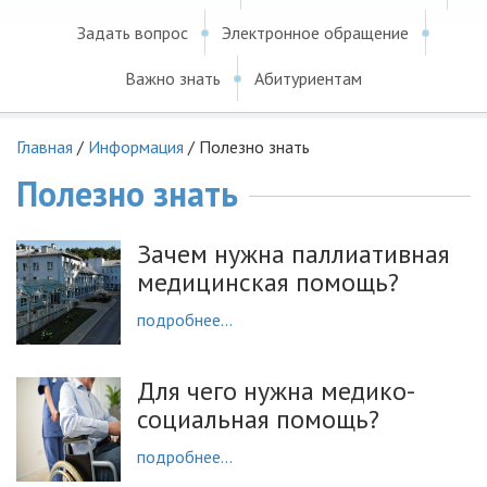
Задать вопрос
Электронное обращение
Важно знать
Абитуриентам
Главная
/
Информация
/
Полезно знать
Полезно знать
Зачем нужна паллиативная
медицинская помощь?
подробнее...
Для чего нужна медико-
социальная помощь?
подробнее...