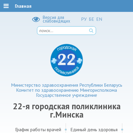
Главная
Версия для
РУ
БЕ
EN
слабовидящих
Министерство здравоохранения Республики Беларусь
Комитет по здравоохранению Мингорисполкома
Государственное учреждение
22-я городская поликлиника
г.Минска
График работы врачей
Единый день здоровья