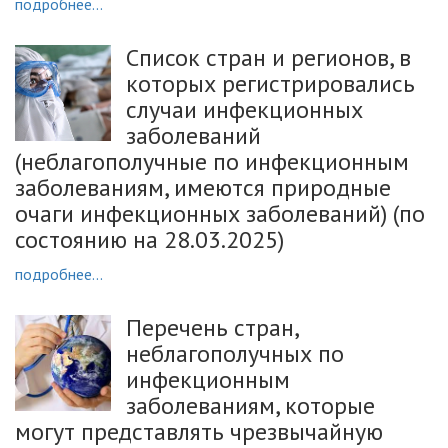
подробнее...
Список стран и регионов, в
которых регистрировались
случаи инфекционных
заболеваний
(неблагополучные по инфекционным
заболеваниям, имеются природные
очаги инфекционных заболеваний) (по
состоянию на 28.03.2025)
подробнее...
Перечень стран,
неблагополучных по
инфекционным
заболеваниям, которые
могут представлять чрезвычайную