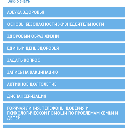
Важно знать
АЗБУКА ЗДОРОВЬЯ
ОСНОВЫ БЕЗОПАСНОСТИ ЖИЗНЕДЕЯТЕЛЬНОСТИ
ЗДОРОВЫЙ ОБРАЗ ЖИЗНИ
ЕДИНЫЙ ДЕНЬ ЗДОРОВЬЯ
ЗАДАТЬ ВОПРОС
ЗАПИСЬ НА ВАКЦИНАЦИЮ
АКТИВНОЕ ДОЛГОЛЕТИЕ
ДИСПАНСЕРИЗАЦИЯ
ГОРЯЧАЯ ЛИНИЯ, ТЕЛЕФОНЫ ДОВЕРИЯ И
ПСИХОЛОГИЧЕСКОЙ ПОМОЩИ ПО ПРОБЛЕМАМ СЕМЬИ И
ДЕТЕЙ