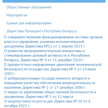
Общественные объединения
Мероприятия
Единые дни информирования
Директивы Президента Республики Беларусь
О совершенствовании функционирования системы органов
власти и управления, усилении исполнительской
дисциплины Директива №11 от 2 апреля 2025 г
О развитии предпринимательской инициативы и
стимулировании деловой активности в Республике
Беларусь. Директива № 4 от 31 декабря 2010 г.
О приоритетных направлениях укрепления экономической
безопасности государства. Директива № 3 от 14 июня
2007 г
О дебюрократизации государственного аппарата и
повышении качества обеспечения жизнедеятельности
населения. Директива № 2 от 27 декабря 2006 г.
О мерах по укреплению общественной безопасности и
дисциплины. Директива № 1 от 11 марта
О недопустимости роста цен. Директива № 10 от 6
октября 2022 г.