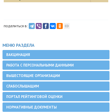
поделиться в:
МЕНЮ РАЗДЕЛА
ВАКЦИНАЦИЯ
РАБОТА С ПЕРСОНАЛЬНЫМИ ДАННЫМИ
ВЫШЕСТОЯЩИЕ ОРГАНИЗАЦИИ
СЛАБОСЛЫШАЩИМ
ПОРТАЛ РЕЙТИНГОВОЙ ОЦЕНКИ
НОРМАТИВНЫЕ ДОКУМЕНТЫ