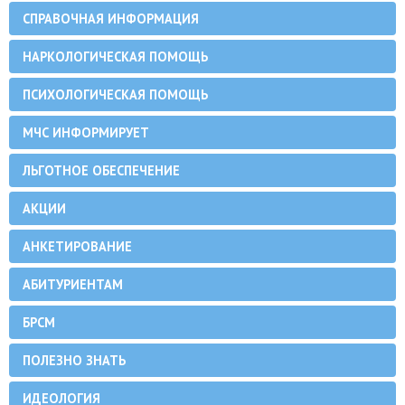
СПРАВОЧНАЯ ИНФОРМАЦИЯ
НАРКОЛОГИЧЕСКАЯ ПОМОЩЬ
ПСИХОЛОГИЧЕСКАЯ ПОМОЩЬ
МЧС ИНФОРМИРУЕТ
ЛЬГОТНОЕ ОБЕСПЕЧЕНИЕ
АКЦИИ
АНКЕТИРОВАНИЕ
АБИТУРИЕНТАМ
БРСМ
ПОЛЕЗНО ЗНАТЬ
ИДЕОЛОГИЯ