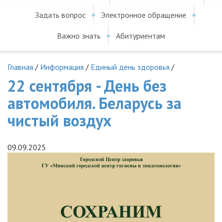
Задать вопрос
Электронное обращение
Важно знать
Абитуриентам
Главная
/
Информация
/
Единый день здоровья
/
22 сентября - День без
автомобиля. Беларусь за
чистый воздух
09.09.2025