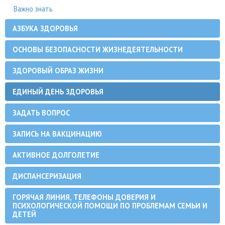
Важно знать
АЗБУКА ЗДОРОВЬЯ
ОСНОВЫ БЕЗОПАСНОСТИ ЖИЗНЕДЕЯТЕЛЬНОСТИ
ЗДОРОВЫЙ ОБРАЗ ЖИЗНИ
ЕДИНЫЙ ДЕНЬ ЗДОРОВЬЯ
ЗАДАТЬ ВОПРОС
ЗАПИСЬ НА ВАКЦИНАЦИЮ
АКТИВНОЕ ДОЛГОЛЕТИЕ
ДИСПАНСЕРИЗАЦИЯ
ГОРЯЧАЯ ЛИНИЯ, ТЕЛЕФОНЫ ДОВЕРИЯ И
ПСИХОЛОГИЧЕСКОЙ ПОМОЩИ ПО ПРОБЛЕМАМ СЕМЬИ И
ДЕТЕЙ