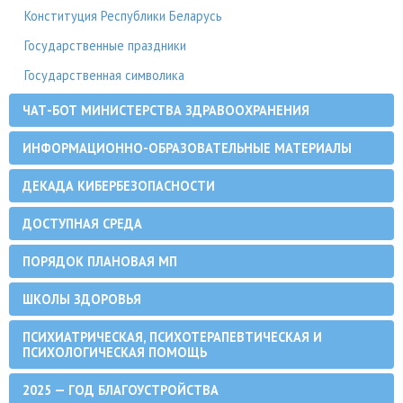
Конституция Республики Беларусь
Государственные праздники
Государственная символика
ЧАТ-БОТ МИНИСТЕРСТВА ЗДРАВООХРАНЕНИЯ
ИНФОРМАЦИОННО-ОБРАЗОВАТЕЛЬНЫЕ МАТЕРИАЛЫ
ДЕКАДА КИБЕРБЕЗОПАСНОСТИ
ДОСТУПНАЯ СРЕДА
ПОРЯДОК ПЛАНОВАЯ МП
ШКОЛЫ ЗДОРОВЬЯ
ПСИХИАТРИЧЕСКАЯ, ПСИХОТЕРАПЕВТИЧЕСКАЯ И
ПСИХОЛОГИЧЕСКАЯ ПОМОЩЬ
2025 — ГОД БЛАГОУСТРОЙСТВА