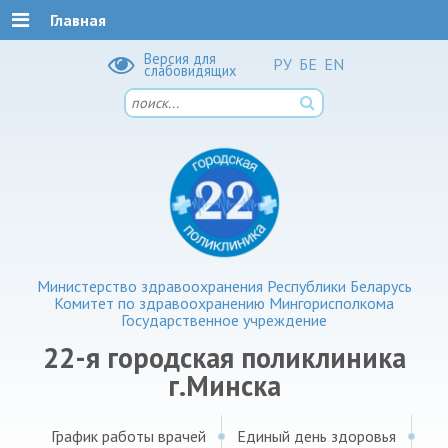
Главная
Версия для
РУ
БЕ
EN
слабовидящих
Министерство здравоохранения Республики Беларусь
Комитет по здравоохранению Мингорисполкома
Государственное учреждение
22-я городская поликлиника
г.Минска
График работы врачей
Единый день здоровья