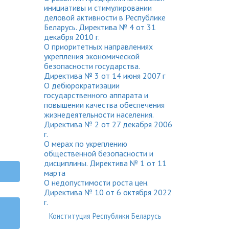
инициативы и стимулировании
деловой активности в Республике
Беларусь. Директива № 4 от 31
декабря 2010 г.
О приоритетных направлениях
укрепления экономической
безопасности государства.
Директива № 3 от 14 июня 2007 г
О дебюрократизации
государственного аппарата и
повышении качества обеспечения
жизнедеятельности населения.
Директива № 2 от 27 декабря 2006
г.
О мерах по укреплению
общественной безопасности и
дисциплины. Директива № 1 от 11
марта
О недопустимости роста цен.
Директива № 10 от 6 октября 2022
г.
Конституция Республики Беларусь