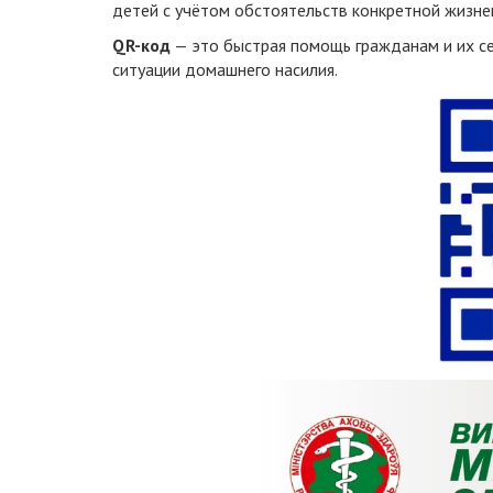
детей с учётом обстоятельств конкретной жизне
QR-код
— это быстрая помощь гражданам и их се
ситуации домашнего насилия.