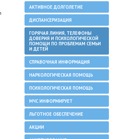
АКТИВНОЕ ДОЛГОЛЕТИЕ
в
ДИСПАНСЕРИЗАЦИЯ
ГОРЯЧАЯ ЛИНИЯ, ТЕЛЕФОНЫ
ДОВЕРИЯ И ПСИХОЛОГИЧЕСКОЙ
ПОМОЩИ ПО ПРОБЛЕМАМ СЕМЬИ
И ДЕТЕЙ
СПРАВОЧНАЯ ИНФОРМАЦИЯ
НАРКОЛОГИЧЕСКАЯ ПОМОЩЬ
ПСИХОЛОГИЧЕСКАЯ ПОМОЩЬ
МЧС ИНФОРМИРУЕТ
ЛЬГОТНОЕ ОБЕСПЕЧЕНИЕ
АКЦИИ