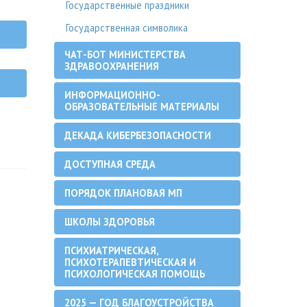
Государственные праздники
Государственная символика
ЧАТ-БОТ МИНИСТЕРСТВА
ЗДРАВООХРАНЕНИЯ
ИНФОРМАЦИОННО-
ОБРАЗОВАТЕЛЬНЫЕ МАТЕРИАЛЫ
ДЕКАДА КИБЕРБЕЗОПАСНОСТИ
ДОСТУПНАЯ СРЕДА
ПОРЯДОК ПЛАНОВАЯ МП
ШКОЛЫ ЗДОРОВЬЯ
ПСИХИАТРИЧЕСКАЯ,
ПСИХОТЕРАПЕВТИЧЕСКАЯ И
ПСИХОЛОГИЧЕСКАЯ ПОМОЩЬ
2025 — ГОД БЛАГОУСТРОЙСТВА