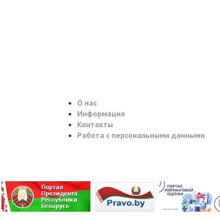
О нас
Информация
Контакты
Работа с персональными данными