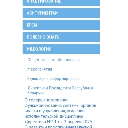
АНКЕТИРОВАНИЕ
АБИТУРИЕНТАМ
БРСМ
ПОЛЕЗНО ЗНАТЬ
ИДЕОЛОГИЯ
Общественные объединения
Мероприятия
Единые дни информирования
Директивы Президента Республики
Беларусь
О совершенствовании
функционирования системы органов
власти и управления, усилении
исполнительской дисциплины
Директива №11 от 2 апреля 2025 г
О развитии предпринимательской