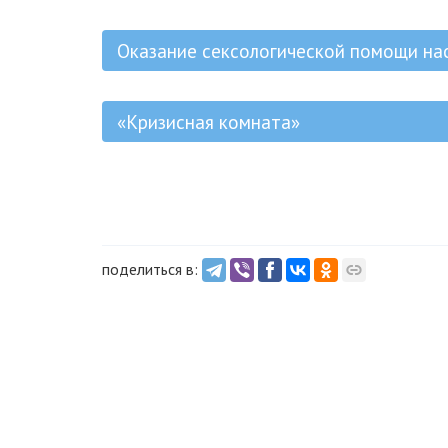
Оказание сексологической помощи на
«Кризисная комната»
поделиться в: