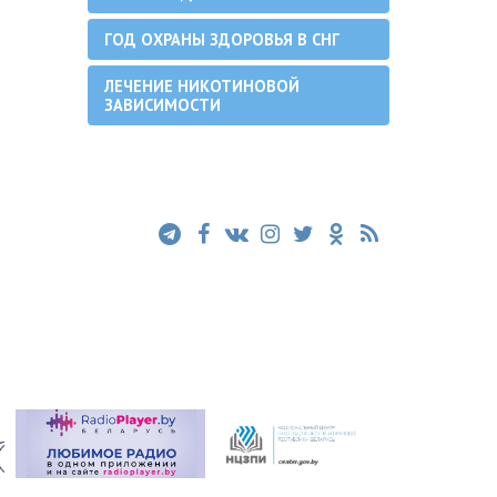
ГОД ОХРАНЫ ЗДОРОВЬЯ В СНГ
ЛЕЧЕНИЕ НИКОТИНОВОЙ
ЗАВИСИМОСТИ