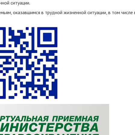
нной ситуации.
мьям, оказавшимся в трудной жизненной ситуации, в том числе 