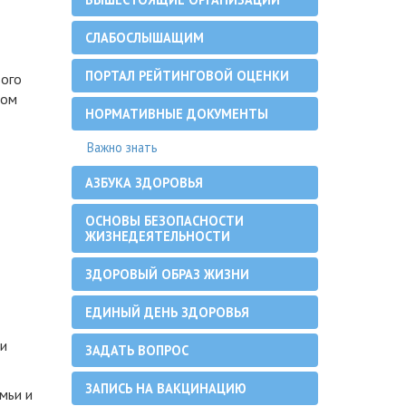
СЛАБОСЛЫШАЩИМ
ПОРТАЛ РЕЙТИНГОВОЙ ОЦЕНКИ
вого
ном
НОРМАТИВНЫЕ ДОКУМЕНТЫ
Важно знать
АЗБУКА ЗДОРОВЬЯ
ОСНОВЫ БЕЗОПАСНОСТИ
ЖИЗНЕДЕЯТЕЛЬНОСТИ
ЗДОРОВЫЙ ОБРАЗ ЖИЗНИ
ЕДИНЫЙ ДЕНЬ ЗДОРОВЬЯ
 и
ЗАДАТЬ ВОПРОС
ЗАПИСЬ НА ВАКЦИНАЦИЮ
мьи и